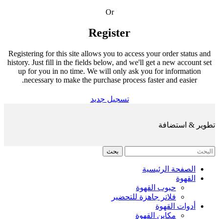
Or
Register
Registering for this site allows you to access your order status and
history. Just fill in the fields below, and we'll get a new account set
up for you in no time. We will only ask you for information
necessary to make the purchase process faster and easier.
تسجيل جديد
تطوير & استضافة
بحث
الصفحة الرئيسية
القهوة
حبوب القهوة
فلاتر جاهزة للتحضير
أدوات القهوة
مكاين القهوة