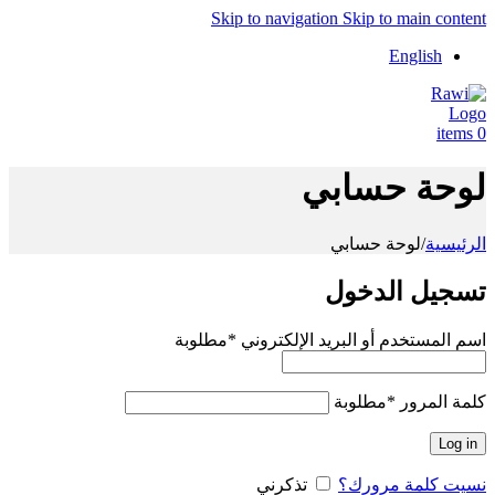
Skip to navigation
Skip to main content
English
items
0
لوحة حسابي
الرئيسية
/
لوحة حسابي
تسجيل الدخول
اسم المستخدم أو البريد الإلكتروني
*
مطلوبة
كلمة المرور
*
مطلوبة
Log in
نسيت كلمة مرورك؟
تذكرني