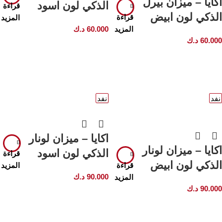
اكايا – ميزان بيرل
الذكي لون اسود
قراءة
الذكي لون ابيض
قراءة
المزيد
المزيد
60.000
د.ك
60.000
د.ك
نفد
نفد
اكايا – ميزان لونار
اكايا – ميزان لونار
الذكي لون اسود
قراءة
الذكي لون ابيض
قراءة
المزيد
90.000
د.ك
المزيد
90.000
د.ك