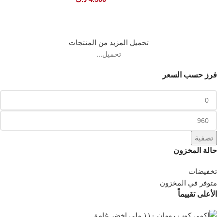
تحميل المزيد من المنتجات
تحميل...
فرز حسب السعر
تصفية
حالة المخزون
تخفيضات
متوفر في المخزون
الأعلى تقييماً