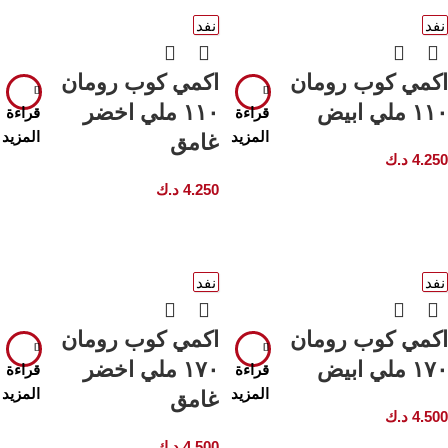
نفد
نفد
اكمي كوب رومان
اكمي كوب رومان
١١٠ ملي ابيض
١١٠ ملي اخضر
قراءة
قراءة
المزيد
المزيد
غامق
4.250
د.ك
4.250
د.ك
نفد
نفد
اكمي كوب رومان
اكمي كوب رومان
١٧٠ ملي ابيض
١٧٠ ملي اخضر
قراءة
قراءة
المزيد
المزيد
غامق
4.500
د.ك
4.500
د.ك