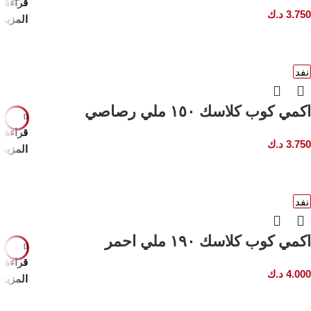
قراءة
3.750
د.ك
المزيد
نفد
اكمي كوب كلاسك ١٥٠ ملي رصاصي
قراءة
3.750
د.ك
المزيد
نفد
اكمي كوب كلاسك ١٩٠ ملي احمر
قراءة
4.000
د.ك
المزيد