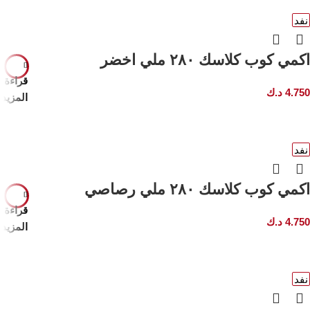
نفد
اكمي كوب كلاسك ٢٨٠ ملي اخضر
قراءة
4.750
د.ك
المزيد
نفد
اكمي كوب كلاسك ٢٨٠ ملي رصاصي
قراءة
4.750
د.ك
المزيد
نفد