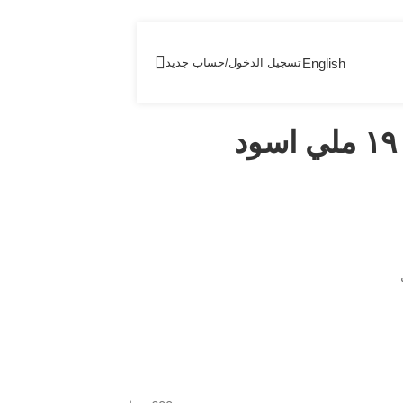
English
تسجيل الدخول/حساب جديد