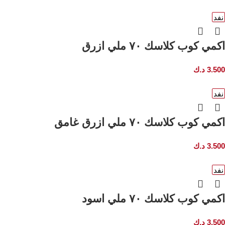
نفد
اكمي كوب كلاسك ٧٠ ملي ازرق
3.500
د.ك
نفد
اكمي كوب كلاسك ٧٠ ملي ازرق غامق
3.500
د.ك
نفد
اكمي كوب كلاسك ٧٠ ملي اسود
3.500
د.ك