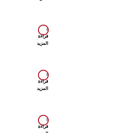
قراءة
المزيد
قراءة
المزيد
قراءة