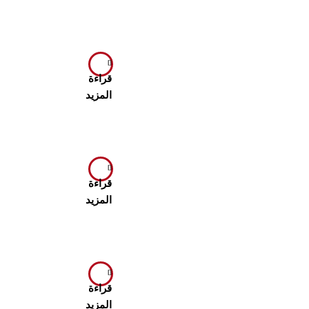
قراءة
المزيد
قراءة
المزيد
قراءة
المزيد