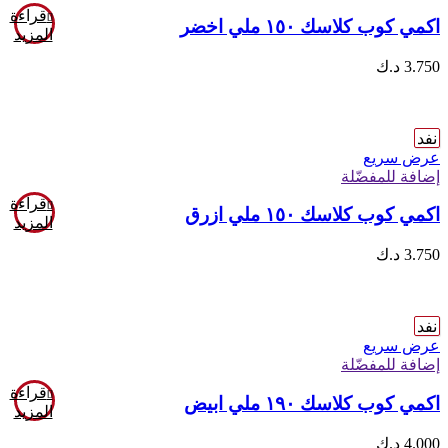
قراءة
اكمي كوب كلاسك ١٥٠ ملي اخضر
المزيد
3.750
د.ك
نفد
عرض سريع
إضافة للمفضّلة
قراءة
اكمي كوب كلاسك ١٥٠ ملي ازرق
المزيد
3.750
د.ك
نفد
عرض سريع
إضافة للمفضّلة
قراءة
اكمي كوب كلاسك ١٩٠ ملي ابيض
المزيد
4.000
د.ك