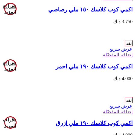
قراءة
اكمي كوب كلاسك ١٥٠ ملي رصاصي
المزيد
3.750
د.ك
نفد
عرض سريع
إضافة للمفضّلة
قراءة
اكمي كوب كلاسك ١٩٠ ملي احمر
المزيد
4.000
د.ك
نفد
عرض سريع
إضافة للمفضّلة
قراءة
اكمي كوب كلاسك ١٩٠ ملي ازرق
المزيد