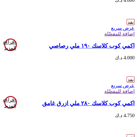
4.000
د.ك
نفد
عرض سريع
إضافة للمفضّلة
قراءة
اكمي كوب كلاسك ١٩٠ ملي رصاصي
المزيد
4.000
د.ك
نفد
عرض سريع
إضافة للمفضّلة
قراءة
اكمي كوب كلاسك ٢٨٠ ملي ازرق غامق
المزيد
4.750
د.ك