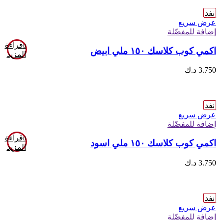
نفد
عرض سريع
إضافة للمفضّلة
قراءة
اكمي كوب كلاسك ١٥٠ ملي ابيض
المزيد
3.750
د.ك
نفد
عرض سريع
إضافة للمفضّلة
قراءة
اكمي كوب كلاسك ١٥٠ ملي اسود
المزيد
3.750
د.ك
نفد
عرض سريع
إضافة للمفضّلة