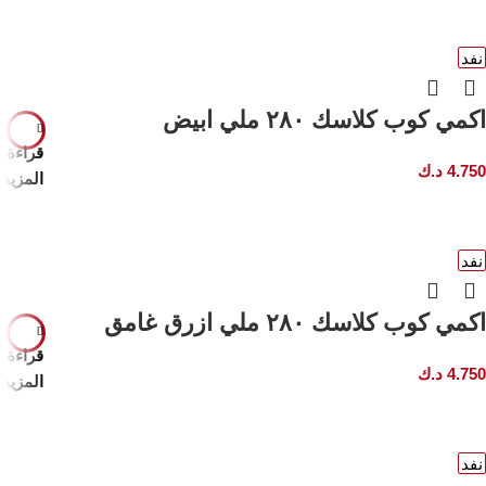
نفد
اكمي كوب كلاسك ٢٨٠ ملي ابيض
قراءة
4.750
د.ك
المزيد
نفد
اكمي كوب كلاسك ٢٨٠ ملي ازرق غامق
قراءة
4.750
د.ك
المزيد
نفد