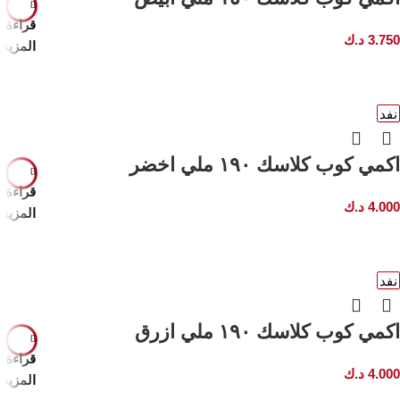
قراءة
3.750
د.ك
المزيد
نفد
اكمي كوب كلاسك ١٩٠ ملي اخضر
قراءة
4.000
د.ك
المزيد
نفد
اكمي كوب كلاسك ١٩٠ ملي ازرق
قراءة
4.000
د.ك
المزيد