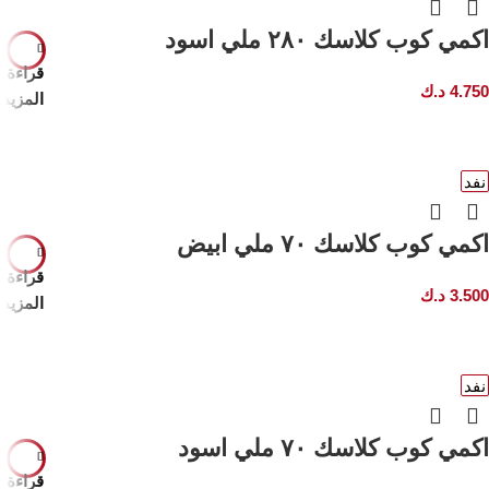
اكمي كوب كلاسك ٢٨٠ ملي اسود
قراءة
4.750
د.ك
المزيد
نفد
اكمي كوب كلاسك ٧٠ ملي ابيض
قراءة
3.500
د.ك
المزيد
نفد
اكمي كوب كلاسك ٧٠ ملي اسود
قراءة