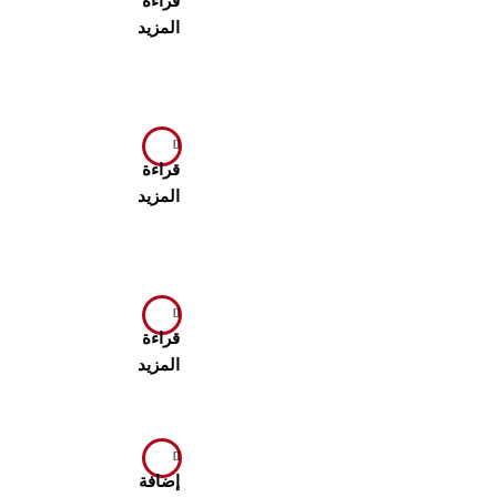
قراءة
المزيد
قراءة
المزيد
قراءة
المزيد
إضافة