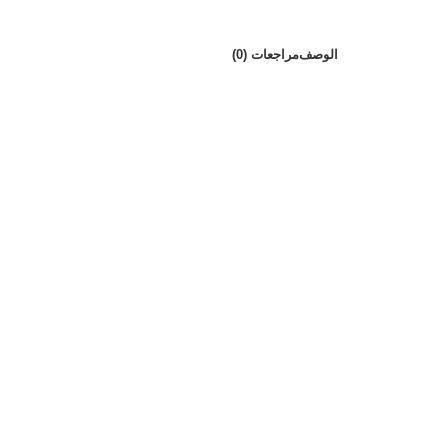
الوصف
مراجعات (0)