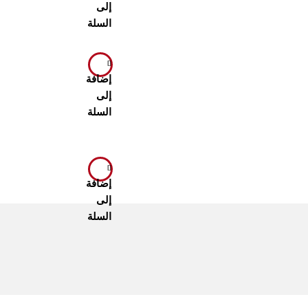
إلى
السلة
إضافة
إلى
السلة
إضافة
إلى
السلة