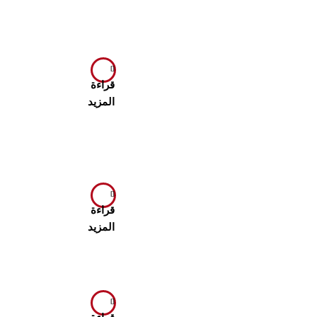
قراءة
المزيد
قراءة
المزيد