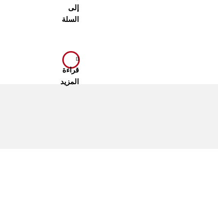
إلى
السلة
قراءة
المزيد