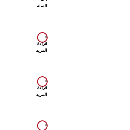
السلة
قراءة
المزيد
قراءة
المزيد