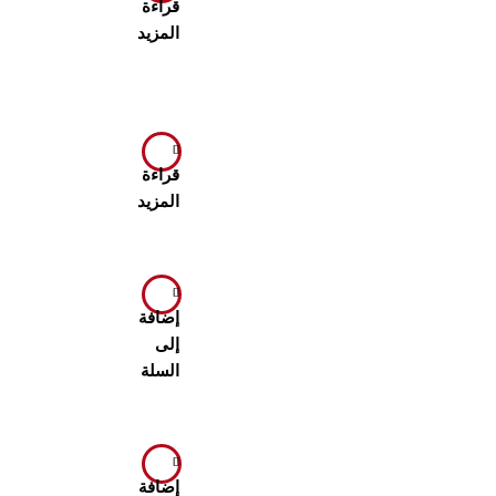
قراءة
المزيد
قراءة
المزيد
إضافة
إلى
السلة
إضافة