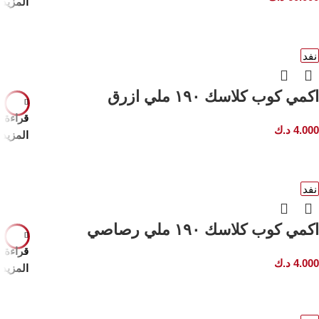
المزيد
نفد
اكمي كوب كلاسك ١٩٠ ملي ازرق
قراءة
4.000
د.ك
المزيد
نفد
اكمي كوب كلاسك ١٩٠ ملي رصاصي
قراءة
4.000
د.ك
المزيد