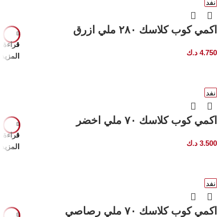
نفد
اكمي كوب كلاسك ٢٨٠ ملي ازرق
قراءة
4.750
د.ك
المزيد
نفد
اكمي كوب كلاسك ٧٠ ملي اخضر
قراءة
3.500
د.ك
المزيد
نفد
اكمي كوب كلاسك ٧٠ ملي رصاصي