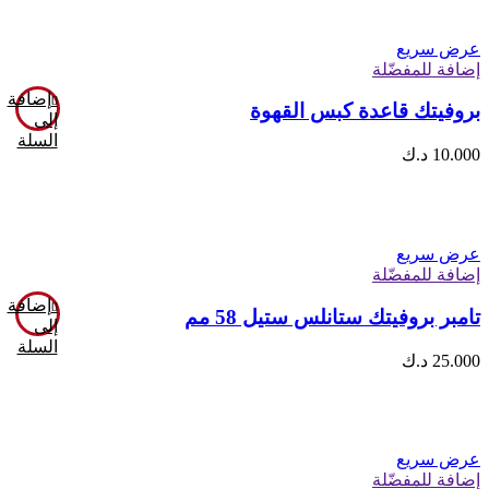
عرض سريع
إضافة للمفضّلة
إضافة
بروفيتك قاعدة كبس القهوة
إلى
السلة
10.000
د.ك
عرض سريع
إضافة للمفضّلة
إضافة
تامبر بروفيتك ستانلس ستيل 58 مم
إلى
السلة
25.000
د.ك
عرض سريع
إضافة للمفضّلة