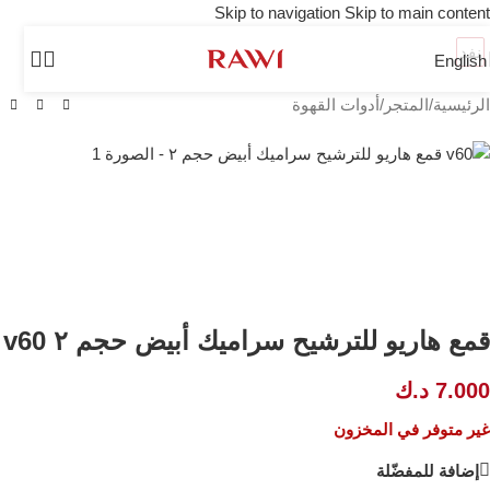
Skip to navigation
Skip to main content
نفد
English
الرئيسية
/
المتجر
/
أدوات القهوة
قمع هاريو للترشيح سراميك أبيض حجم ٢ v60
7.000
د.ك
غير متوفر في المخزون
إضافة للمفضّلة