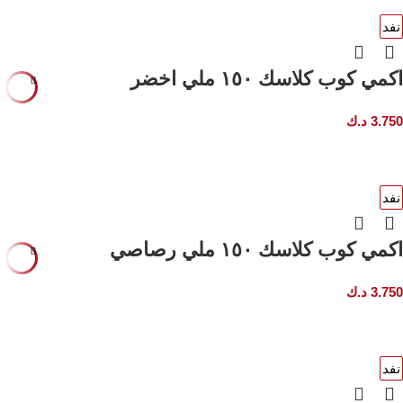
نفد
قراءة
المزيد
اكمي كوب كلاسك ١٥٠ ملي اخضر
3.750
د.ك
نفد
قراءة
المزيد
اكمي كوب كلاسك ١٥٠ ملي رصاصي
3.750
د.ك
نفد
قراءة