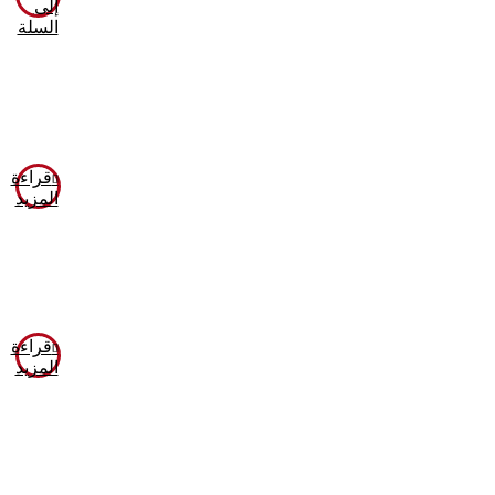
إلى
السلة
قراءة
المزيد
قراءة
المزيد