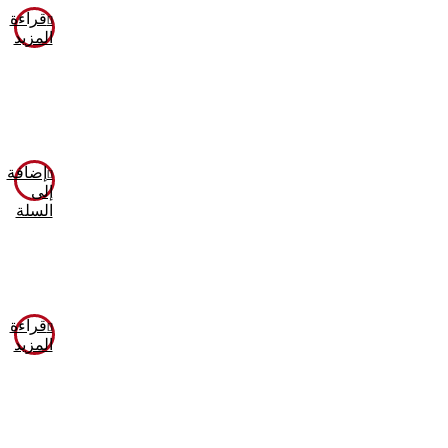
قراءة
المزيد
إضافة
إلى
السلة
قراءة
المزيد