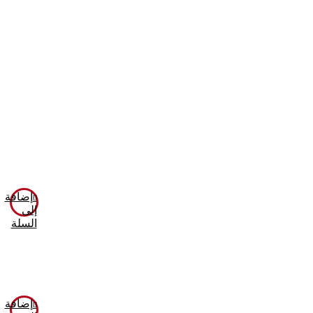
إضافة
إلى
السلة
إضافة