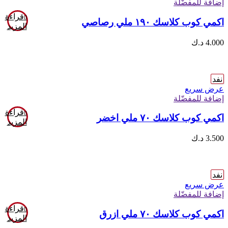
إضافة للمفضّلة
قراءة
اكمي كوب كلاسك ١٩٠ ملي رصاصي
المزيد
4.000
د.ك
نفد
عرض سريع
إضافة للمفضّلة
قراءة
اكمي كوب كلاسك ٧٠ ملي اخضر
المزيد
3.500
د.ك
نفد
عرض سريع
إضافة للمفضّلة
قراءة
اكمي كوب كلاسك ٧٠ ملي ازرق
المزيد