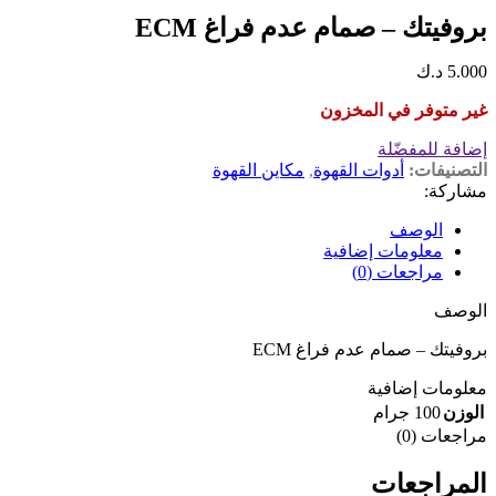
بروفيتك – صمام عدم فراغ ECM
5.000
د.ك
غير متوفر في المخزون
إضافة للمفضّلة
التصنيفات:
أدوات القهوة
,
مكاين القهوة
مشاركة:
الوصف
معلومات إضافية
مراجعات (0)
الوصف
بروفيتك – صمام عدم فراغ ECM
معلومات إضافية
الوزن
100 جرام
مراجعات (0)
المراجعات