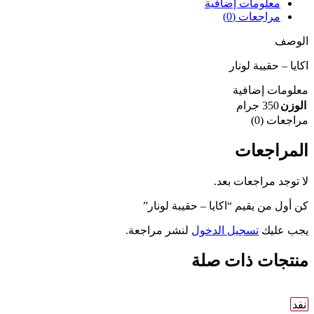
معلومات إضافية
مراجعات (0)
الوصف
اكايا – حقيبة لونار
معلومات إضافية
الوزن
350 جرام
مراجعات (0)
المراجعات
لا توجد مراجعات بعد.
كن أول من يقيم “اكايا – حقيبة لونار”
يجب عليك
تسجيل الدخول
لنشر مراجعة.
منتجات ذات صلة
نفد