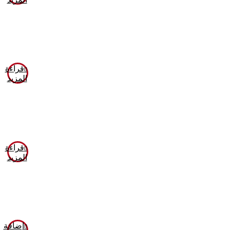
قراءة
المزيد
قراءة
المزيد
إضافة