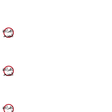
قراءة
المزيد
قراءة
المزيد
قراءة
المزيد