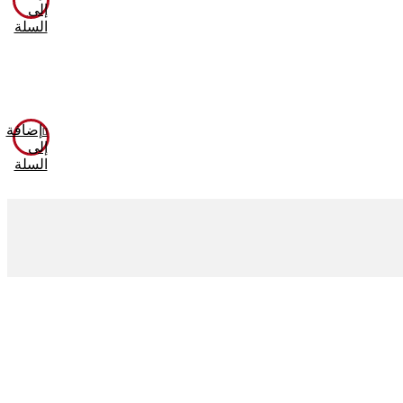
إلى
السلة
إضافة
إلى
السلة