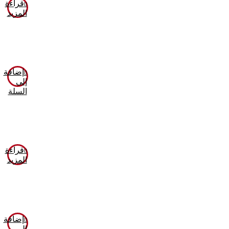
قراءة
المزيد
إضافة
إلى
السلة
قراءة
المزيد
إضافة
إلى