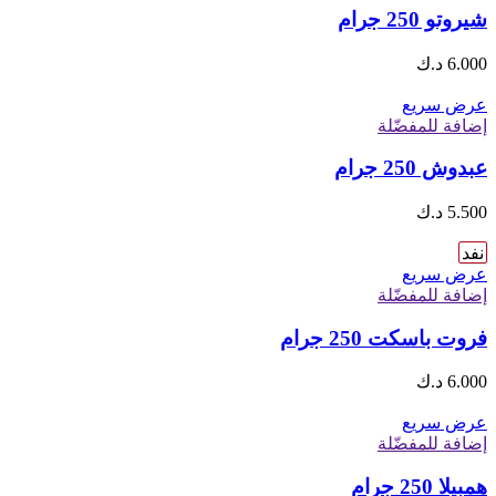
شيروتو 250 جرام
6.000
د.ك
عرض سريع
إضافة للمفضّلة
عبدوش 250 جرام
5.500
د.ك
نفد
عرض سريع
إضافة للمفضّلة
فروت باسكت 250 جرام
6.000
د.ك
عرض سريع
إضافة للمفضّلة
همبيلا 250 جرام