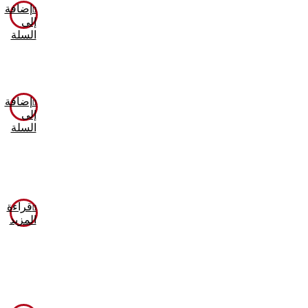
إضافة
إلى
السلة
إضافة
إلى
السلة
قراءة
المزيد