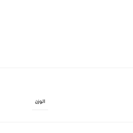
الوزن