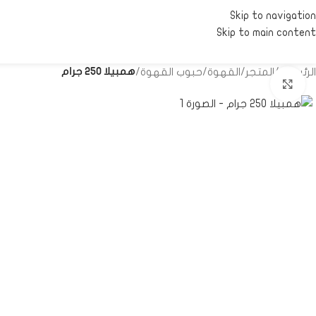
Skip to navigation
Skip to main content
الرئيسية
/
المتجر
/
القهوة
/
حبوب القهوة
/
همبيلا 250 جرام
Click to enlarge